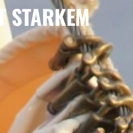
T STARKEM