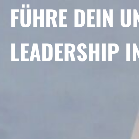
FÜHRE DEIN U
LEADERSHIP I