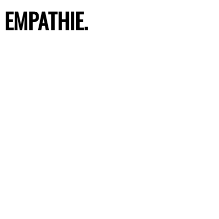
 EMPATHIE.