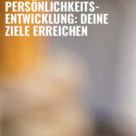
PERSÖNLICHKEITS-
ENTWICKLUNG: DEINE
ZIELE ERREICHEN