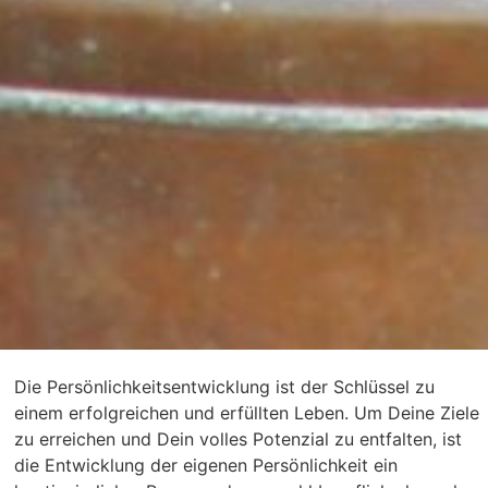
Die Persönlichkeitsentwicklung ist der Schlüssel zu
einem erfolgreichen und erfüllten Leben. Um Deine Ziele
zu erreichen und Dein volles Potenzial zu entfalten, ist
die Entwicklung der eigenen Persönlichkeit ein