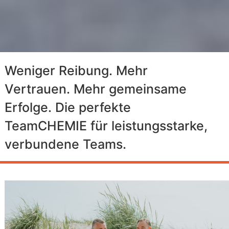
Weniger Reibung. Mehr
Vertrauen. Mehr gemeinsame
Erfolge. Die perfekte
TeamCHEMIE für leistungsstarke,
verbundene Teams.