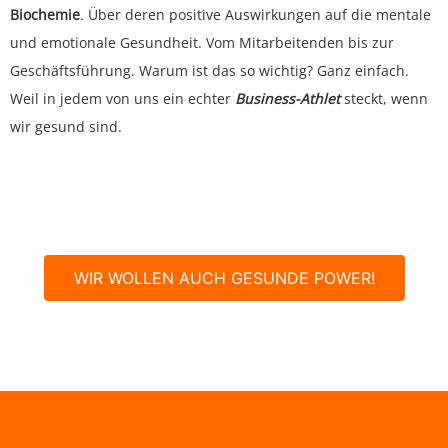
Biochemie
.
Über deren positive Auswirkungen auf die mentale
und emotionale Gesundheit. Vom Mitarbeitenden bis zur
Geschäftsführung. Warum ist das so wichtig?
Ganz einfach.
Weil in jedem von uns ein echter
Business-Athlet
steckt, wenn
wir gesund sind.
WIR WOLLEN AUCH GESUNDE POWER!