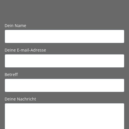
Dein Name
Deine E-mail-Adresse
Betreff
Deine Nachricht