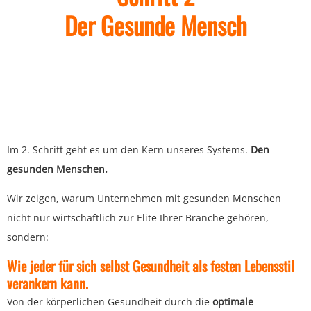
Der Gesunde Mensch
Im 2. Schritt geht es um den Kern unseres Systems.
Den
gesunden Menschen.
Wir zeigen, warum Unternehmen mit gesunden Menschen
nicht nur wirtschaftlich zur Elite Ihrer Branche gehören,
sondern:
Wie jeder für sich selbst Gesundheit als festen Lebensstil
verankern kann.
Von der körperlichen Gesundheit durch die
optimale