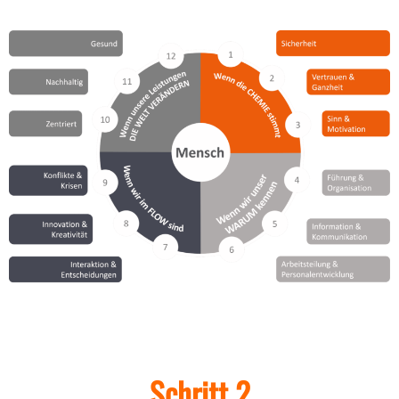
Schritt 2