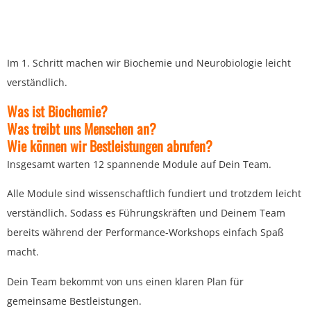
Im 1. Schritt machen wir Biochemie und Neurobiologie leicht
verständlich.
Was ist Biochemie?
Was treibt uns Menschen an?
Wie können wir Bestleistungen abrufen?
Insgesamt warten 12 spannende Module auf Dein Team.
Alle Module sind wissenschaftlich fundiert und trotzdem leicht
verständlich. Sodass es Führungskräften und Deinem Team
bereits während der Performance-Workshops einfach Spaß
macht.
Dein Team bekommt von uns einen klaren Plan für
gemeinsame Bestleistungen.