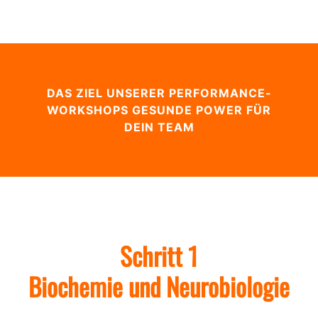
DAS ZIEL UNSERER PERFORMANCE-
WORKSHOPS GESUNDE POWER FÜR
DEIN TEAM
Schritt 1
Biochemie und Neurobiologie