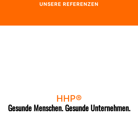
UNSERE REFERENZEN
HHP®
Gesunde Menschen. Gesunde Unternehmen.