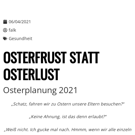
06/04/2021
falk
Gesundheit
OSTERFRUST STATT
OSTERLUST
Osterplanung 2021
„Schatz, fahren wir zu Ostern unsere Eltern besuchen?“
„Keine Ahnung, ist das denn erlaubt?“
„Weiß nicht. Ich gucke mal nach. Hmmm, wenn wir alle einzeln