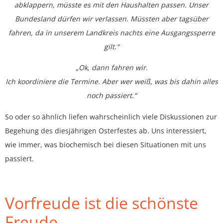
abklappern, müsste es mit den Haushalten passen. Unser
Bundesland dürfen wir verlassen. Müssten aber tagsüber
fahren, da in unserem Landkreis nachts eine Ausgangssperre
gilt.“
„Ok, dann fahren wir.
Ich koordiniere die Termine. Aber wer weiß, was bis dahin alles
noch passiert.“
So oder so ähnlich liefen wahrscheinlich viele Diskussionen zur
Begehung des diesjährigen Osterfestes ab. Uns interessiert,
wie immer, was biochemisch bei diesen Situationen mit uns
passiert.
Vorfreude ist die schönste
Freude