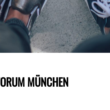
FORUM MÜNCHEN